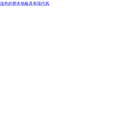
浅色的塑木地板具有现代风