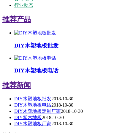
行业动态
推荐产品
DIY木塑地板批发
DIY木塑地板电话
推荐新闻
DIY木塑地板批发
2018-10-30
DIY木塑地板电话
2018-10-30
DIY木塑地板定制厂家
2018-10-30
DIY塑木地板
2018-10-30
DIY木塑地板厂家
2018-10-30