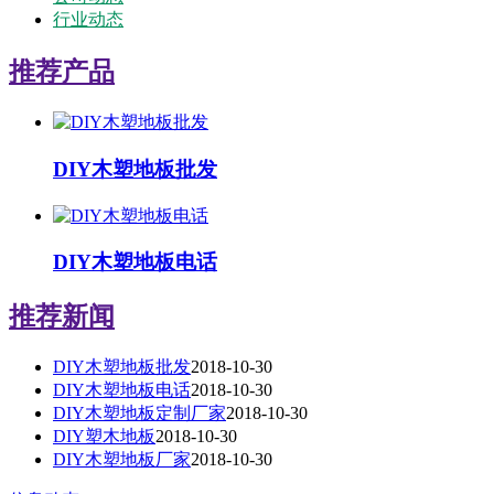
行业动态
推荐产品
DIY木塑地板批发
DIY木塑地板电话
推荐新闻
DIY木塑地板批发
2018-10-30
DIY木塑地板电话
2018-10-30
DIY木塑地板定制厂家
2018-10-30
DIY塑木地板
2018-10-30
DIY木塑地板厂家
2018-10-30