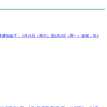
通知如下： 5月31日（周六）至6月2日（周一）放假，共3