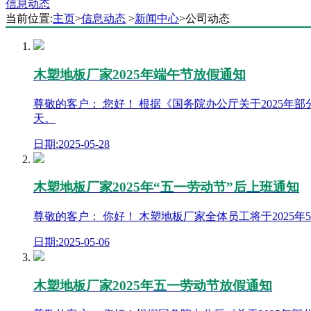
信息动态
当前位置:
主页
>
信息动态
>
新闻中心
>公司动态
木塑地板厂家2025年端午节放假通知
尊敬的客户： 您好！ 根据《国务院办公厅关于2025年
天。
日期:2025-05-28
木塑地板厂家2025年“五一劳动节”后上班通知
尊敬的客户： 你好！ 木塑地板厂家全体员工将于2025
日期:2025-05-06
木塑地板厂家2025年五一劳动节放假通知