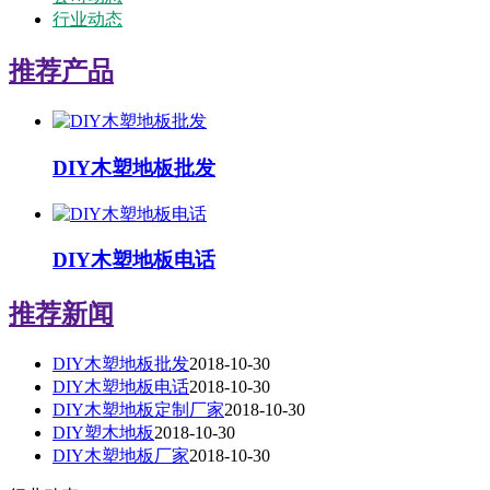
行业动态
推荐产品
DIY木塑地板批发
DIY木塑地板电话
推荐新闻
DIY木塑地板批发
2018-10-30
DIY木塑地板电话
2018-10-30
DIY木塑地板定制厂家
2018-10-30
DIY塑木地板
2018-10-30
DIY木塑地板厂家
2018-10-30